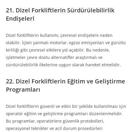
21. Dizel Forkliftlerin Sürdürülebilirlik
Endişeleri
Dizel forkliftlerin kullanımı, çevresel endişelere neden
olabilir. İçten yanmalı motorlar, egzoz emisyonları ve gürültü
kirliliği gibi çevresel etkilere yol açabilir. Bu nedenle,
işletmeler çevre dostu alternatifler araştırmalı ve
sürdürülebilirlik ilkelerine uygun olarak hareket etmelidir.
22. Dizel Forkliftlerin Eğitim ve Geliştirme
Programları
Dizel forkliftlerin güvenli ve etkin bir şekilde kullanılması için
operatör eğitim ve geliştirme programları düzenlenmelidir.
Bu programlar, operatörlere güvenlik protokolleri,
operasyonel teknikler ve acil durum prosedürleri