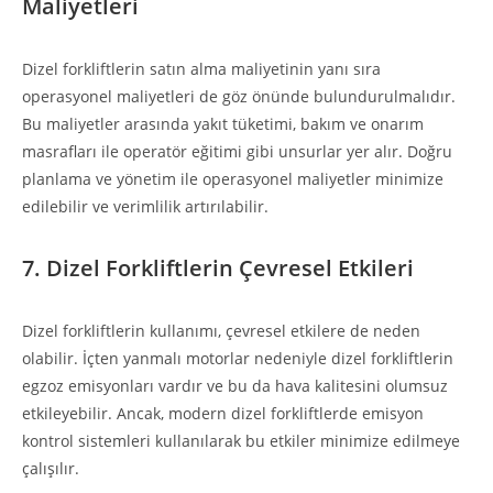
Maliyetleri
Dizel forkliftlerin satın alma maliyetinin yanı sıra
operasyonel maliyetleri de göz önünde bulundurulmalıdır.
Bu maliyetler arasında yakıt tüketimi, bakım ve onarım
masrafları ile operatör eğitimi gibi unsurlar yer alır. Doğru
planlama ve yönetim ile operasyonel maliyetler minimize
edilebilir ve verimlilik artırılabilir.
7. Dizel Forkliftlerin Çevresel Etkileri
Dizel forkliftlerin kullanımı, çevresel etkilere de neden
olabilir. İçten yanmalı motorlar nedeniyle dizel forkliftlerin
egzoz emisyonları vardır ve bu da hava kalitesini olumsuz
etkileyebilir. Ancak, modern dizel forkliftlerde emisyon
kontrol sistemleri kullanılarak bu etkiler minimize edilmeye
çalışılır.