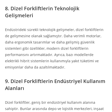
8. Dizel Forkliftlerin Teknolojik
Gelişmeleri
Endüstrideki sürekli teknolojik gelişmeler, dizel forkliftlerin
de gelişmesine olanak sağlamıştır. Daha verimli motorlar,
daha ergonomik tasarımlar ve daha gelişmiş güvenlik
sistemleri gibi özellikler, modern dizel forkliftlerin
performansını artırmaktadır. Ayrıca, bazı modellerde
elektrikli hibrit sistemlerin kullanımıyla yakıt tüketimi ve
emisyonlar daha da azaltılmaktadır.
9. Dizel Forkliftlerin Endüstriyel Kullanım
Alanları
Dizel forkliftler, geniş bir endüstriyel kullanım alanına
sahiptir. Bunlar arasında depo ve lojistik merkezleri, inşaat