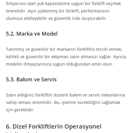
İhtiyacınız olan yük kapasitesine uygun bir forklift seçmek
önemlidir. Aşırı yüklenmiş bir forklift, performansını
olumsuz etkileyebilir ve güvenlik riski oluşturabilir.
5.2. Marka ve Model
Tanınmış ve güvenilir bir markanın forkliftini tercih etmek,
kaliteli ve güvenilir bir ekipman satın almanızı sağlar. Ayrıca,
modelin ihtiyaçlarınıza uygun olduğundan emin olun.
5.3. Bakım ve Servis
Satın aldığınız forkliftin düzenli bakım ve servis imkanlarına
sahip olması önemlidir. Bu, işletme sürekliliğini sağlamak
için gereklidir.
6. Dizel Forkliftlerin Operasyonel