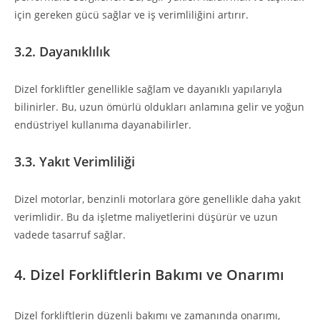
için gereken gücü sağlar ve iş verimliliğini artırır.
3.2. Dayanıklılık
Dizel forkliftler genellikle sağlam ve dayanıklı yapılarıyla
bilinirler. Bu, uzun ömürlü oldukları anlamına gelir ve yoğun
endüstriyel kullanıma dayanabilirler.
3.3. Yakıt Verimliliği
Dizel motorlar, benzinli motorlara göre genellikle daha yakıt
verimlidir. Bu da işletme maliyetlerini düşürür ve uzun
vadede tasarruf sağlar.
4. Dizel Forkliftlerin Bakımı ve Onarımı
Dizel forkliftlerin düzenli bakımı ve zamanında onarımı,