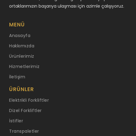
ortaklarımızın başarıya ulaşması için azimle çalışıyoruz.
MENÜ
Anasayfa
Hakkımızda
Ürünlerimiz
Hizmetlerimiz
İletişim
ÜRÜNLER
Elektrikli Forkliftler
Dizel Forkliftler
İstifler
Transpaletler