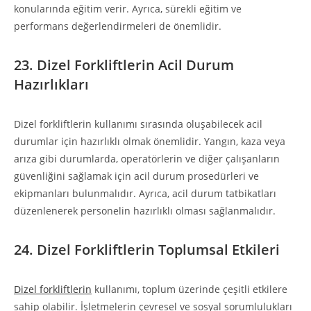
konularında eğitim verir. Ayrıca, sürekli eğitim ve
performans değerlendirmeleri de önemlidir.
23. Dizel Forkliftlerin Acil Durum
Hazırlıkları
Dizel forkliftlerin kullanımı sırasında oluşabilecek acil
durumlar için hazırlıklı olmak önemlidir. Yangın, kaza veya
arıza gibi durumlarda, operatörlerin ve diğer çalışanların
güvenliğini sağlamak için acil durum prosedürleri ve
ekipmanları bulunmalıdır. Ayrıca, acil durum tatbikatları
düzenlenerek personelin hazırlıklı olması sağlanmalıdır.
24. Dizel Forkliftlerin Toplumsal Etkileri
Dizel forkliftlerin
kullanımı, toplum üzerinde çeşitli etkilere
sahip olabilir. İşletmelerin çevresel ve sosyal sorumlulukları