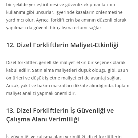
bir şekilde yerleştirilmesi ve güvenlik ekipmanlarının
kullanımı gibi unsurlar, işyerinde kazaların önlenmesine
yardımcı olur. Ayrıca, forkliftlerin bakımının düzenli olarak
yapılması da güvenli bir çalışma ortamı sağlar.
12. Dizel Forkliftlerin Maliyet-Etkinliği
Dizel forkliftler, genellikle maliyet-etkin bir seçenek olarak
kabul edilir. Satın alma maliyetleri düşük olduğu gibi, uzun
ömürleri ve düşük işletme maliyetleri de avantaj sağlar.
Ancak, yakıt ve bakım masrafları dikkate alındığında, toplam
maliyet analizi yapmak önemlidir.
13. Dizel Forkliftlerin İş Güvenliği ve
Çalışma Alanı Verimliliği
İş güvenliği ve çalışma alanı verimliliği, dizel forkliftlerin