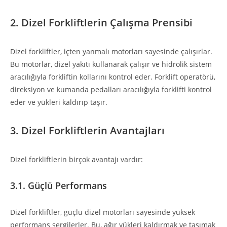
2. Dizel Forkliftlerin Çalışma Prensibi
Dizel forkliftler, içten yanmalı motorları sayesinde çalışırlar.
Bu motorlar, dizel yakıtı kullanarak çalışır ve hidrolik sistem
aracılığıyla forkliftin kollarını kontrol eder. Forklift operatörü,
direksiyon ve kumanda pedalları aracılığıyla forklifti kontrol
eder ve yükleri kaldırıp taşır.
3. Dizel Forkliftlerin Avantajları
Dizel forkliftlerin birçok avantajı vardır:
3.1. Güçlü Performans
Dizel forkliftler, güçlü dizel motorları sayesinde yüksek
performans sergilerler. Bu, ağır yükleri kaldırmak ve taşımak