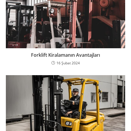
Forklift Kiralamanın Avantajları
16 Şubat 2024