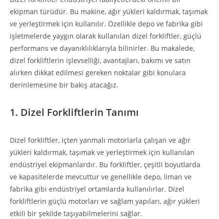
ekipman türüdür. Bu makine, ağır yükleri kaldırmak, taşımak
ve yerleştirmek için kullanılır. Özellikle depo ve fabrika gibi
işletmelerde yaygın olarak kullanılan dizel forkliftler, güçlü
performans ve dayanıklılıklarıyla bilinirler. Bu makalede,
dizel forkliftlerin işlevselliği, avantajları, bakımı ve satın
alırken dikkat edilmesi gereken noktalar gibi konulara
derinlemesine bir bakış atacağız.
1. Dizel Forkliftlerin Tanımı
Dizel forkliftler, içten yanmalı motorlarla çalışan ve ağır
yükleri kaldırmak, taşımak ve yerleştirmek için kullanılan
endüstriyel ekipmanlardır. Bu forkliftler, çeşitli boyutlarda
ve kapasitelerde mevcuttur ve genellikle depo, liman ve
fabrika gibi endüstriyel ortamlarda kullanılırlar. Dizel
forkliftlerin güçlü motorları ve sağlam yapıları, ağır yükleri
etkili bir şekilde taşıyabilmelerini sağlar.