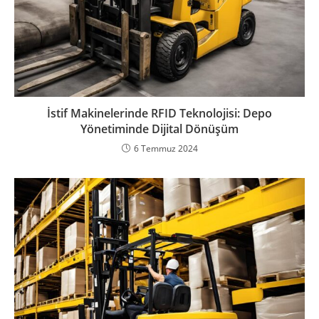
İstif Makinelerinde RFID Teknolojisi: Depo
Yönetiminde Dijital Dönüşüm
6 Temmuz 2024