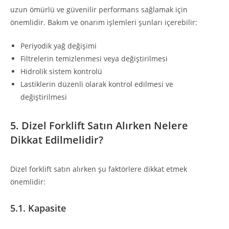
uzun ömürlü ve güvenilir performans sağlamak için
önemlidir. Bakım ve onarım işlemleri şunları içerebilir:
Periyodik yağ değişimi
Filtrelerin temizlenmesi veya değiştirilmesi
Hidrolik sistem kontrolü
Lastiklerin düzenli olarak kontrol edilmesi ve
değiştirilmesi
5. Dizel Forklift Satın Alırken Nelere
Dikkat Edilmelidir?
Dizel forklift satın alırken şu faktörlere dikkat etmek
önemlidir:
5.1. Kapasite