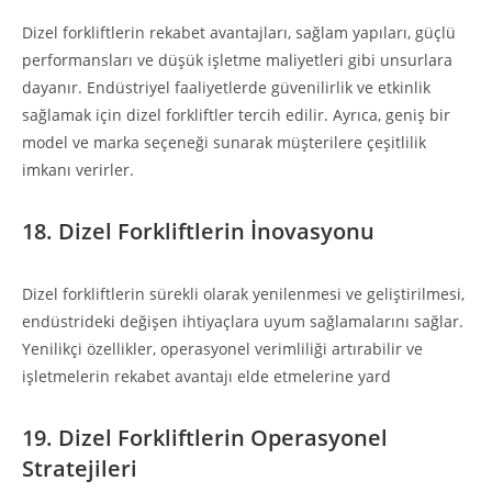
Dizel forkliftlerin rekabet avantajları, sağlam yapıları, güçlü
performansları ve düşük işletme maliyetleri gibi unsurlara
dayanır. Endüstriyel faaliyetlerde güvenilirlik ve etkinlik
sağlamak için dizel forkliftler tercih edilir. Ayrıca, geniş bir
model ve marka seçeneği sunarak müşterilere çeşitlilik
imkanı verirler.
18. Dizel Forkliftlerin İnovasyonu
Dizel forkliftlerin sürekli olarak yenilenmesi ve geliştirilmesi,
endüstrideki değişen ihtiyaçlara uyum sağlamalarını sağlar.
Yenilikçi özellikler, operasyonel verimliliği artırabilir ve
işletmelerin rekabet avantajı elde etmelerine yard
19. Dizel Forkliftlerin Operasyonel
Stratejileri