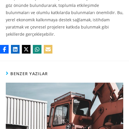
göz önünde bulundurarak, toplumla etkileşimde
bulunmaları ve olumlu katkılarda bulunmaları önemlidir. Bu,
yerel ekonomik kalkınmaya destek sağlamak, istihdam
yaratmak ve çevresel projelere katkıda bulunmak gibi
şekillerde gerçekleşebilir.
BENZER YAZILAR