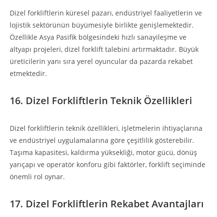
Dizel forkliftlerin küresel pazarı, endüstriyel faaliyetlerin ve
lojistik sektörünün büyümesiyle birlikte genişlemektedir.
Özellikle Asya Pasifik bölgesindeki hızlı sanayileşme ve
altyapı projeleri, dizel forklift talebini artırmaktadır. Büyük
üreticilerin yanı sıra yerel oyuncular da pazarda rekabet
etmektedir.
16. Dizel Forkliftlerin Teknik Özellikleri
Dizel forkliftlerin teknik özellikleri, işletmelerin ihtiyaçlarına
ve endüstriyel uygulamalarına göre çeşitlilik gösterebilir.
Taşıma kapasitesi, kaldırma yüksekliği, motor gücü, dönüş
yarıçapı ve operatör konforu gibi faktörler, forklift seçiminde
önemli rol oynar.
17. Dizel Forkliftlerin Rekabet Avantajları