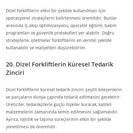
Dizel forkliftlerin etkin bir şekilde kullanılması için
operasyonel stratejilerin belirlenmesi önemlidir. Bunlar
arasında iş akışı optimizasyonu, operatör eğitimi, bakım
programları ve güvenlik protokolleri yer alabilir. Doğru
stratejilerle, işletmeler forkliftlerini en verimli şekilde
kullanabilir ve maliyetleri düşürebilirler.
20. Dizel Forkliftlerin Küresel Tedarik
Zinciri
Dizel forkliftlerin küresel tedarik zinciri, çeşitli bileşenlerin
ve parçaların dünya çapında tedarik edilmesini gerektirir.
Üreticiler, tedarikçilerle güçlü ilişkiler kurarak, kaliteli
malzemelerin zamanında temin edilmesini sağlamalıdır.
Ayrıca, lojistik ve taşıma süreçlerinin etkin bir şekilde
yönetilmesi de önemlidir.