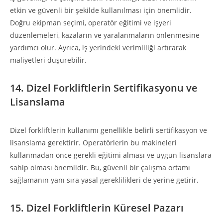
etkin ve güvenli bir şekilde kullanılması için önemlidir.
Doğru ekipman seçimi, operatör eğitimi ve işyeri
düzenlemeleri, kazaların ve yaralanmaların önlenmesine
yardımcı olur. Ayrıca, iş yerindeki verimliliği artırarak
maliyetleri düşürebilir.
14. Dizel Forkliftlerin Sertifikasyonu ve
Lisanslama
Dizel forkliftlerin kullanımı genellikle belirli sertifikasyon ve
lisanslama gerektirir. Operatörlerin bu makineleri
kullanmadan önce gerekli eğitimi alması ve uygun lisanslara
sahip olması önemlidir. Bu, güvenli bir çalışma ortamı
sağlamanın yanı sıra yasal gereklilikleri de yerine getirir.
15. Dizel Forkliftlerin Küresel Pazarı