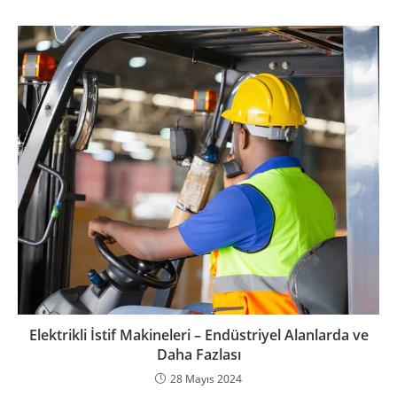
Elektrikli İstif Makineleri – Endüstriyel Alanlarda ve
Daha Fazlası
28 Mayıs 2024