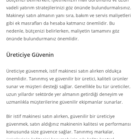
vadeli yatırım stratejilerinizi göz önünde bulundurmalısınız.
Makineyi satın almanın yanı sıra, bakım ve servis maliyetleri
gibi ek masrafları da hesaba katmanız önemlidir. Bu
nedenle, bütçenizi belirlerken, maliyetin tamamını göz
önünde bulundurmanız önemlidir.
Üreticiye Güvenin
Üreticiye güvenmek, istif makinesi satın alırken oldukça
önemlidir. Tanınmış ve güvenilir bir üretici, kaliteli ürünler
sunar ve müşteri desteği sağlar. Genellikle bu tür üreticiler,
uzun yıllardır sektörde yer almanın getirdiği deneyim ve
uzmanlıkla müşterilerine güvenilir ekipmanlar sunarlar.
Bir istif makinesi satın alırken, güvenilir bir üreticiye
güvenmek, satın aldığınız makinenin kalitesi ve performansı
konusunda size güvence sağlar. Tanınmış markalar,