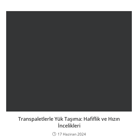
Transpaletlerle Yük Taşıma: Hafiflik ve Hızın
İncelikleri
17 Haziran 2024