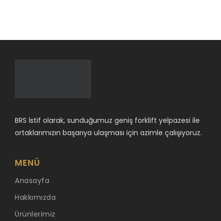
BRS İstif olarak, sunduğumuz geniş forklift yelpazesi ile
ortaklarımızın başarıya ulaşması için azimle çalışıyoruz.
MENÜ
Anasayfa
Hakkımızda
Ürünlerimiz