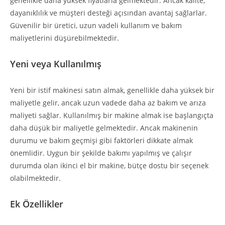
genellikle daha yüksek fiyatlarla gelmektedir. Ancak kalite,
dayanıklılık ve müşteri desteği açısından avantaj sağlarlar.
Güvenilir bir üretici, uzun vadeli kullanım ve bakım
maliyetlerini düşürebilmektedir.
Yeni veya Kullanılmış
Yeni bir istif makinesi satın almak, genellikle daha yüksek bir
maliyetle gelir, ancak uzun vadede daha az bakım ve arıza
maliyeti sağlar. Kullanılmış bir makine almak ise başlangıçta
daha düşük bir maliyetle gelmektedir. Ancak makinenin
durumu ve bakım geçmişi gibi faktörleri dikkate almak
önemlidir. Uygun bir şekilde bakımı yapılmış ve çalışır
durumda olan ikinci el bir makine, bütçe dostu bir seçenek
olabilmektedir.
Ek Özellikler