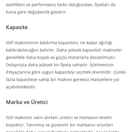
özellikleri ve performansı farklı olduğundan, fiyatları da
buna göre değişkenlik gösterir.
Kapasite
İstif makinesinin kaldırma kapasitesi, ne kadar ağırlığı
kaldırabileceğini belirler. Daha yüksek kapasiteli makineler
genellikle daha büyük ve güçlü motorlarla donatılmıştır.
Dolayısıyla daha yüksek bir fiyata sahiptir. İşletmenizin
ihtiyaçlarına göre uygun kapasiteyi seçmek önemlidir. Çünkü
fazla kapasiteye sahip bir makine gereksiz maliyetlere yol
açabilmektedir.
Marka ve Üretici
İstif makinesi satın alırken, üretici ve markanın önemi
büyüktür. Tanınmış ve güvenilir bir markanın ürünleri