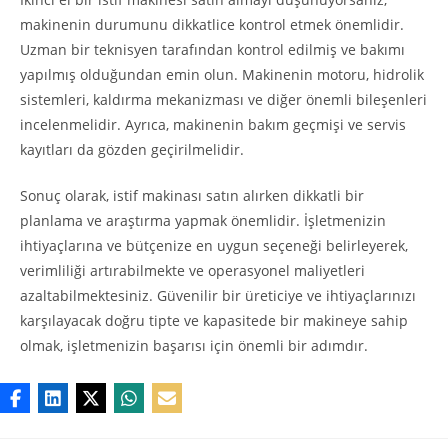
makinenin durumunu dikkatlice kontrol etmek önemlidir.
Uzman bir teknisyen tarafından kontrol edilmiş ve bakımı
yapılmış olduğundan emin olun. Makinenin motoru, hidrolik
sistemleri, kaldırma mekanizması ve diğer önemli bileşenleri
incelenmelidir. Ayrıca, makinenin bakım geçmişi ve servis
kayıtları da gözden geçirilmelidir.
Sonuç olarak, istif makinası satın alırken dikkatli bir
planlama ve araştırma yapmak önemlidir. İşletmenizin
ihtiyaçlarına ve bütçenize en uygun seçeneği belirleyerek,
verimliliği artırabilmekte ve operasyonel maliyetleri
azaltabilmektesiniz. Güvenilir bir üreticiye ve ihtiyaçlarınızı
karşılayacak doğru tipte ve kapasitede bir makineye sahip
olmak, işletmenizin başarısı için önemli bir adımdır.