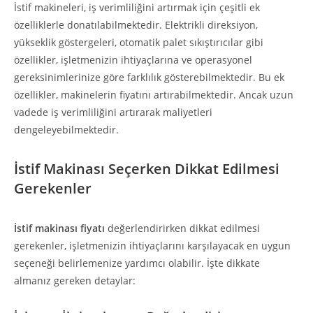
İstif makineleri, iş verimliliğini artırmak için çeşitli ek
özelliklerle donatılabilmektedir. Elektrikli direksiyon,
yükseklik göstergeleri, otomatik palet sıkıştırıcılar gibi
özellikler, işletmenizin ihtiyaçlarına ve operasyonel
gereksinimlerinize göre farklılık gösterebilmektedir. Bu ek
özellikler, makinelerin fiyatını artırabilmektedir. Ancak uzun
vadede iş verimliliğini artırarak maliyetleri
dengeleyebilmektedir.
İstif Makinası Seçerken Dikkat Edilmesi
Gerekenler
İstif makinası fiyatı
değerlendirirken dikkat edilmesi
gerekenler, işletmenizin ihtiyaçlarını karşılayacak en uygun
seçeneği belirlemenize yardımcı olabilir. İşte dikkate
almanız gereken detaylar: