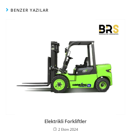
BENZER YAZILAR
Elektrikli Forkliftler
2 Ekim 2024