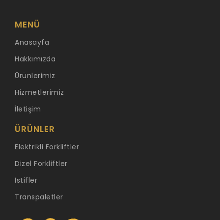
MENÜ
Anasayfa
Hakkımızda
Ürünlerimiz
Hizmetlerimiz
İletişim
ÜRÜNLER
Elektrikli Forkliftler
Dizel Forkliftler
İstifler
Transpaletler