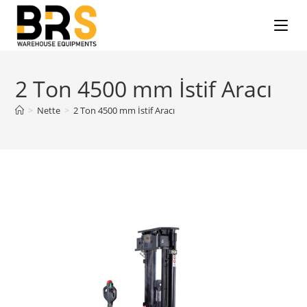
2 Ton 4500 mm İstif Aracı
>
Nette
>
2 Ton 4500 mm İstif Aracı