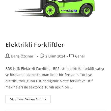
Elektrikli Forkliftler
Barış Özçınarlı
2 Ekim 2024
Genel
BRS İstif: Elektrikli Forkliftler BRS İstif, elektrikli forklift satışı
ve kiralama hizmeti sunan lider bir firmadır. Türkiye
distribütörlüğünü üstlendiğimiz Nette forklift ve istif
makineleri ile sektörde 10 yılı aşkın bir…
Okumaya Devam Edin