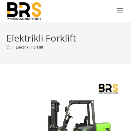
Elektrikli Forklift
>
Elektrikli Forklift