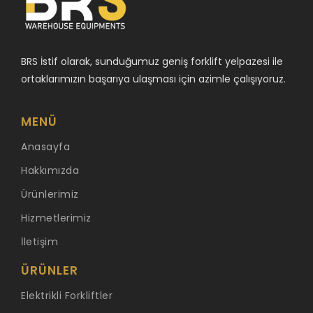
BRS İstif olarak, sunduğumuz geniş forklift yelpazesi ile
ortaklarımızın başarıya ulaşması için azimle çalışıyoruz.
MENÜ
Anasayfa
Hakkımızda
Ürünlerimiz
Hizmetlerimiz
İletişim
ÜRÜNLER
Elektrikli Forkliftler