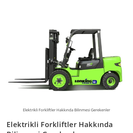
Elektrikli Forkliftler Hakkında Bilinmesi Gerekenler
Elektrikli Forkliftler Hakkında