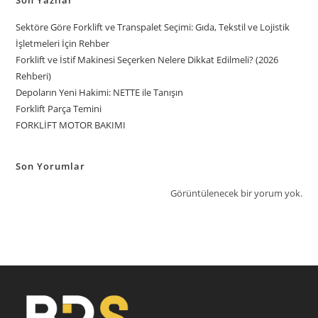
Sektöre Göre Forklift ve Transpalet Seçimi: Gıda, Tekstil ve Lojistik
İşletmeleri İçin Rehber
Forklift ve İstif Makinesi Seçerken Nelere Dikkat Edilmeli? (2026
Rehberi)
Depoların Yeni Hakimi: NETTE ile Tanışın
Forklift Parça Temini
FORKLİFT MOTOR BAKIMI
Son Yorumlar
Görüntülenecek bir yorum yok.