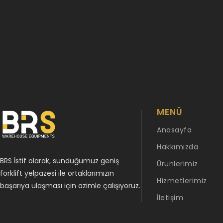
MENÜ
Anasayfa
Hakkımızda
BRS İstif olarak, sunduğumuz geniş
Ürünlerimiz
forklift yelpazesi ile ortaklarımızın
Hizmetlerimiz
başarıya ulaşması için azimle çalışıyoruz.
İletişim