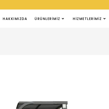
HAKKIMIZDA
ÜRÜNLERIMIZ
HIZMETLERIMIZ