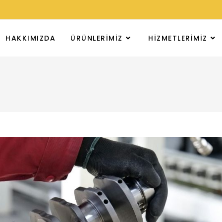
HAKKIMIZDA
ÜRÜNLERIMIZ
HIZMETLERIMIZ