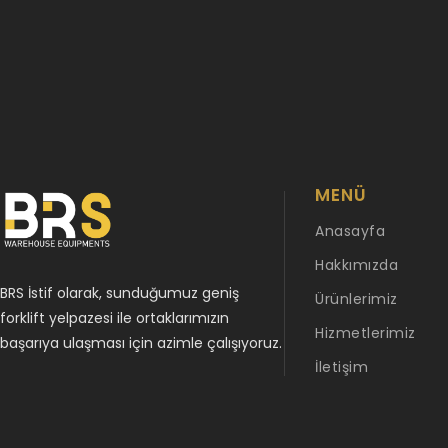
MENÜ
Anasayfa
Hakkımızda
BRS İstif olarak, sunduğumuz geniş
Ürünlerimiz
forklift yelpazesi ile ortaklarımızın
Hizmetlerimiz
başarıya ulaşması için azimle çalışıyoruz.
İletişim