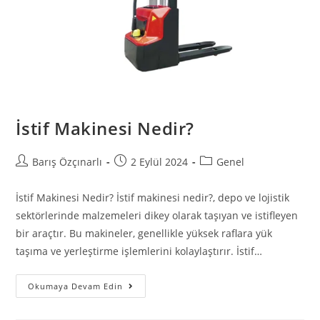
İstif Makinesi Nedir?
Barış Özçınarlı
2 Eylül 2024
Genel
İstif Makinesi Nedir? İstif makinesi nedir?, depo ve lojistik
sektörlerinde malzemeleri dikey olarak taşıyan ve istifleyen
bir araçtır. Bu makineler, genellikle yüksek raflara yük
taşıma ve yerleştirme işlemlerini kolaylaştırır. İstif…
Okumaya Devam Edin