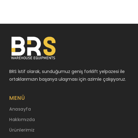
BRS İstif olarak, sunduğumuz geniş forklift yelpazesi ile
ortaklarımızın başarıya ulaşması için azimle çalışıyoruz.
MENÜ
Anasayfa
Hakkımızda
Ürünlerimiz